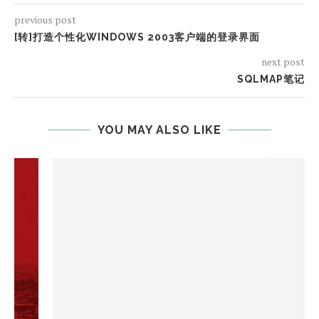
previous post
[转]打造个性化WINDOWS 2003客户端的登录界面
next post
SQLMAP笔记
YOU MAY ALSO LIKE