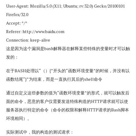
User-Agent: Mozilla/5.0 (X11; Ubuntu; rv:32.0) Gecko/20100101
Firefox/32.0
Accept: */*
Referer: http://www.baidu.com
Connection: keep-alive
这是因为这个漏洞是bash解释器在解释某些特殊的变量时才可以触
发的：
在于BASH处理以“（）{”开头的“函数环境变量”的时候，并没有以
函数结尾“}”为结束，而是一直执行其后的shell命令
通过自定义这些参数的值为“函数环境变量”的形式，就可以触发后
面的命令，恶意的客户仅需要发送特殊构造的HTTP请求就可以使
服务器执行特定的命令（命令的权限和解释HTTP请求的Bash脚本
环境相同）。
实际测试中，我的构造的测试请求：