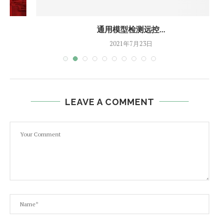
通用模型检测远控...
2021年7月23日
LEAVE A COMMENT